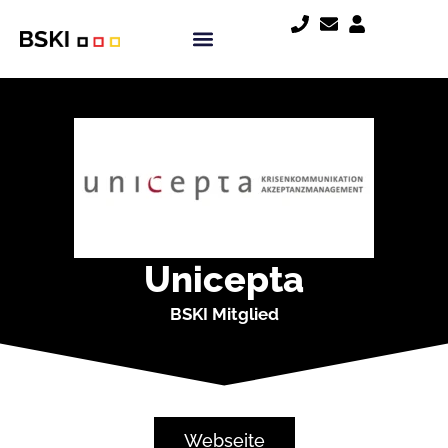
Unicepta
BSKI Mitglied
Webseite