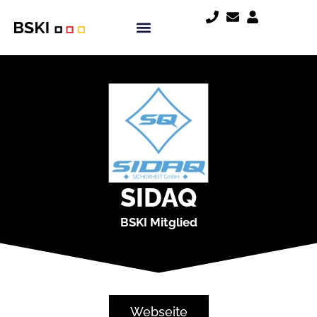
SIDAQ
BSKI Mitglied
Webseite