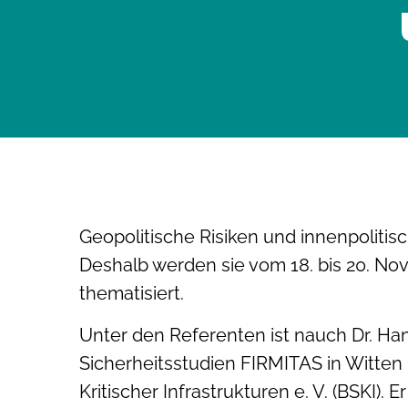
Geopolitische Risiken und innenpolit
Deshalb werden sie vom 18. bis 20. No
thematisiert.
Unter den Referenten ist nauch Dr. Hans
Sicherheitsstudien FIRMITAS in Witten
Kritischer Infrastrukturen e. V. (BSKI)