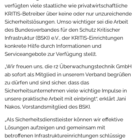
verfügten viele staatliche wie privatwirtschaftliche
KRITIS-Betreiber über keine oder nur unzureichende
Sicherheitslösungen. Umso wichtiger sei die Arbeit
des Bundesverbandes für den Schutz Kritischer
Infrastruktur (BSKI) e.V., der KRITIS-Einrichtungen
konkrete Hilfe durch Informationen und
Serviceangebote zur Verfügung stellt.
„Wir freuen uns, die r2 Überwachungstechnik GmbH
ab sofort als Mitglied in unserem Verband begrüßen
zu dürfen und sind sicher, dass das
Sicherheitsunternehmen viele wichtige Impulse in
unsere praktische Arbeit mit einbringt“, erklärt Jani
Nakos, Vorstandsmitglied des BSKI.
„Als Sicherheitsdienstleister können wir effektive
Lösungen aufzeigen und gemeinsam mit
betroffenen Infrastruktureinrichtungen schlüssige