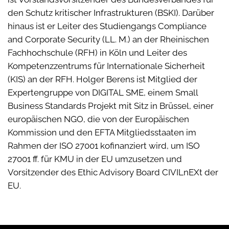
den Schutz kritischer Infrastrukturen (BSKI). Darüber
hinaus ist er Leiter des Studiengangs Compliance
and Corporate Security (LL. M.) an der Rheinischen
Fachhochschule (RFH) in Köln und Leiter des
Kompetenzzentrums für Internationale Sicherheit
(KIS) an der RFH. Holger Berens ist Mitglied der
Expertengruppe von DIGITAL SME, einem Small
Business Standards Projekt mit Sitz in Brüssel, einer
europäischen NGO, die von der Europäischen
Kommission und den EFTA Mitgliedsstaaten im
Rahmen der ISO 27001 kofinanziert wird, um ISO
27001 ff. für KMU in der EU umzusetzen und
Vorsitzender des Ethic Advisory Board CIVILnEXt der
EU.