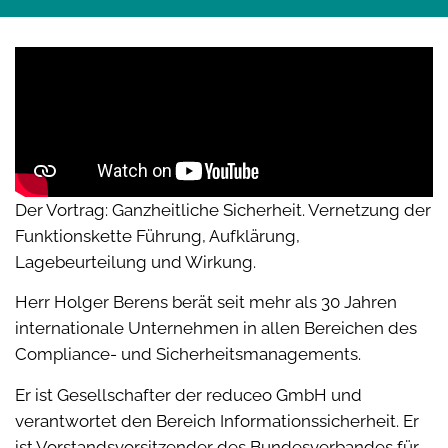
Der Vortrag: Ganzheitliche Sicherheit. Vernetzung der
Funktionskette Führung, Aufklärung,
Lagebeurteilung und Wirkung.
Herr Holger Berens berät seit mehr als 30 Jahren
internationale Unternehmen in allen Bereichen des
Compliance- und Sicherheitsmanagements.
Er ist Gesellschafter der reduceo GmbH und
verantwortet den Bereich Informationssicherheit. Er
ist Vorstandsvorsitzender des Bundesverbandes für