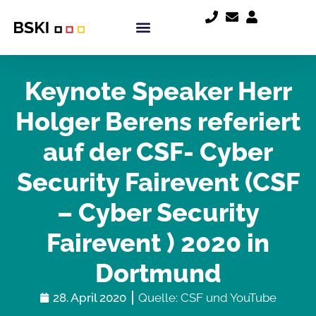
Keynote Speaker Herr
Holger Berens referiert
auf der CSF- Cyber
Security Fairevent (CSF
– Cyber Security
Fairevent ) 2020 in
Dortmund
28. April 2020
Quelle: CSF und YouTube