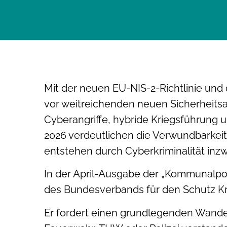
Mit der neuen EU-NIS-2-Richtlinie u
vor weitreichenden neuen Sicherheitsa
Cyberangriffe, hybride Kriegsführung u
2026 verdeutlichen die Verwundbarkeit 
entstehen durch Cyberkriminalität inzw
In der April-Ausgabe der „Kommunalpoli
des Bundesverbands für den Schutz Kritis
Er fordert einen grundlegenden Wandel