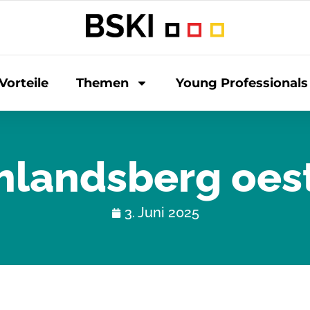
Vorteile
Themen
Young Professionals
hlandsberg oest
3. Juni 2025