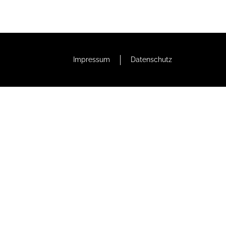
Impressum
Datenschutz