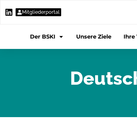
Mitgliederportal
Der BSKI
Unsere Ziele
Ihre 
Deutsc