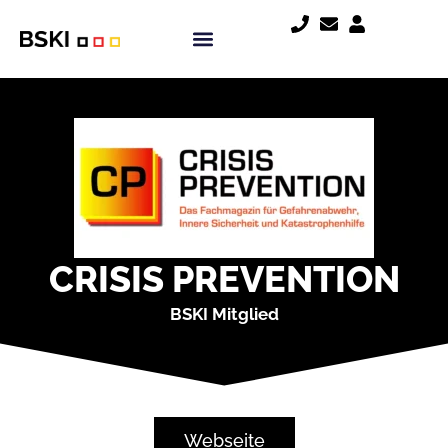
CRISIS PREVENTION
BSKI Mitglied
Webseite