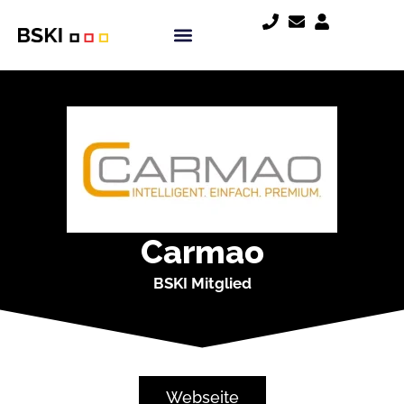
Carmao
BSKI Mitglied
Webseite