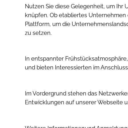
Nutzen Sie diese Gelegenheit, um Ihr 
knüpfen. Ob etabliertes Unternehmen o
Plattform, um die Unternehmenslandsc
zu setzen.
In entspannter Frühstücksatmosphäre, 
und bieten Interessierten im Anschlus
Im Vordergrund stehen das Netzwerken 
Entwicklungen auf unserer Webseite u