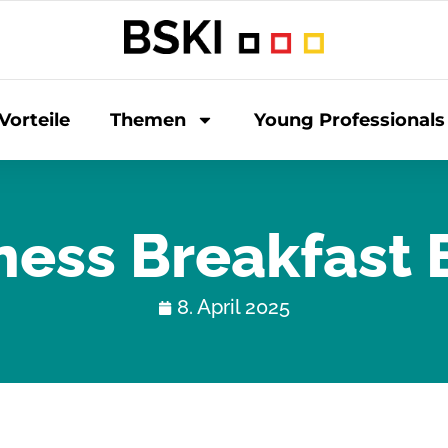
Vorteile
Themen
Young Professionals
ness Breakfast 
8. April 2025