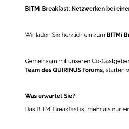
BITMi Breakfast: Netzwerken bei ei
Wir laden Sie herzlich ein zum
BITMi B
Gemeinsam mit unseren Co-Gastgebe
Team des QUIRINUS Forums
, starten
Was erwartet Sie?
Das BITMi Breakfast ist mehr als nur ei