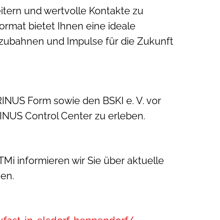
itern und wertvolle Kontakte zu
rmat bietet Ihnen eine ideale
zubahnen und Impulse für die Zukunft
RINUS Form sowie den BSKI e. V. vor
RINUS Control Center zu erleben.
i informieren wir Sie über aktuelle
en.