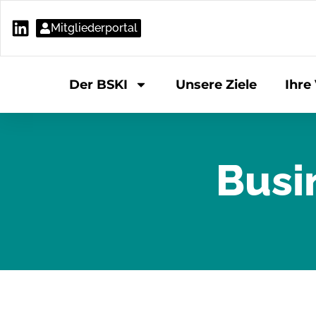
Mitgliederportal
Der BSKI
Unsere Ziele
Ihre 
Busi