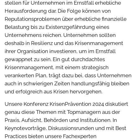
stellen für Unternehmen im Ernstfall erhebliche
Herausforderung dar. Die Folge können von
Reputationsproblemen über erhebliche finanzielle
Belastung bis zu Existenzgefährdung eines
Unternehmens reichen. Unternehmen sollten
deshalb in Resilienz und das Krisenmanagement
ihrer Organisation investieren, um im Ernstfall
gewappnet zu sein. Ein gut durchdachtes
Krisenmanagement, mit einem strategisch
verankerten Plan, trägt dazu bei, dass Unternehmen
auch in schwierigen Zeiten handlungsfähig bleiben
und erfolgreich aus Krisen hervorgehen.
Unsere Konferenz KrisenPrävention 2024 diskutiert
genau diese Themen mit Topmanagern aus der
Praxis, Aufsicht, Behörden und Institutionen. In
Keynotevorträge, Diskussionsrunden und mit Best
Practices bieten unsere Fachexperten