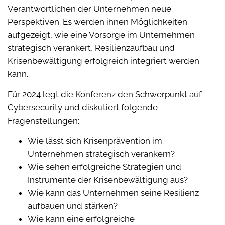
Verantwortlichen der Unternehmen neue
Perspektiven. Es werden ihnen Möglichkeiten
aufgezeigt, wie eine Vorsorge im Unternehmen
strategisch verankert, Resilienzaufbau und
Krisenbewältigung erfolgreich integriert werden
kann.
Für 2024 legt die Konferenz den Schwerpunkt auf
Cybersecurity und diskutiert folgende
Fragenstellungen:
Wie lässt sich Krisenprävention im
Unternehmen strategisch verankern?
Wie sehen erfolgreiche Strategien und
Instrumente der Krisenbewältigung aus?
Wie kann das Unternehmen seine Resilienz
aufbauen und stärken?
Wie kann eine erfolgreiche