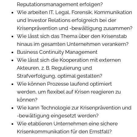
Reputationsmanagement erfolgen?
Wie arbeiten IT, Legal, Forensik, Kommunikation
und Investor Relations erfolgreich bei der
Krisenprävention und -bewältigung zusammen?
Wie lässt sich das Thema über den Krisenstab
hinaus im gesamten Unternehmen verankern?
Business Continuity Management
Wie lässt sich die Kooperation mit externen
Akteuren, z. B. Regulierung und
Strafverfolgung, optimal gestalten?
Wie können Prozesse laufend optimiert
werden, um flexibel auf Krisen reagieren zu
können?
Wie kann Technologie zur Krisenprävention und
-bewältigung eingesetzt werden?
Wie etablieren Unternehmen eine sichere
Krisenkommunikation für den Ernstfall?