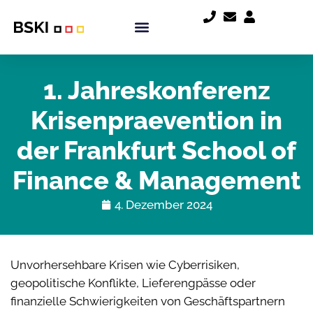
1. Jahreskonferenz
Krisenpraevention in
der Frankfurt School of
Finance & Management
4. Dezember 2024
Unvorhersehbare Krisen wie Cyberrisiken,
geopolitische Konflikte, Lieferengpässe oder
finanzielle Schwierigkeiten von Geschäftspartnern